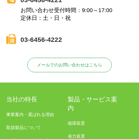
お問い合わせ受付時間：9:00～17:00
定休日：土・日・祝
03-6456-4222
メールでのお問い合わせはこちら
当社の特長
製品・サービス案
内
事業案内・選ばれる理由
循環装置
取扱製品について
省力装置