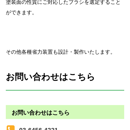
塗装面の性質にご対応したブラシを選定すること
ができます。
その他各種省力装置も設計・製作いたします。
お問い合わせはこちら
お問い合わせはこちら
03-6456-4221