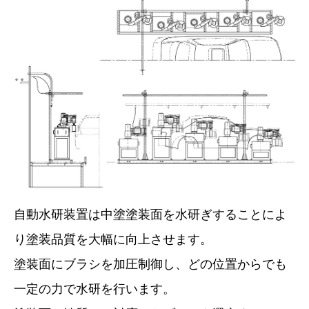
自動水研装置は中塗塗装面を水研ぎすることによ
り塗装品質を大幅に向上させます。
塗装面にブラシを加圧制御し、どの位置からでも
一定の力で水研を行います。