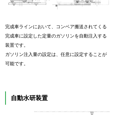
完成車ラインにおいて、コンベア搬送されてくる
完成車に設定した定量のガソリンを自動注入する
装置です。
ガソリン注入量の設定は、任意に設定することが
可能です。
自動水研装置