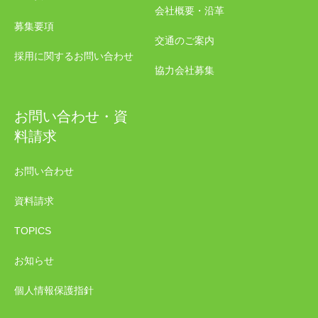
会社概要・沿革
募集要項
交通のご案内
採用に関するお問い合わせ
協力会社募集
お問い合わせ・資
料請求
お問い合わせ
資料請求
TOPICS
お知らせ
個人情報保護指針