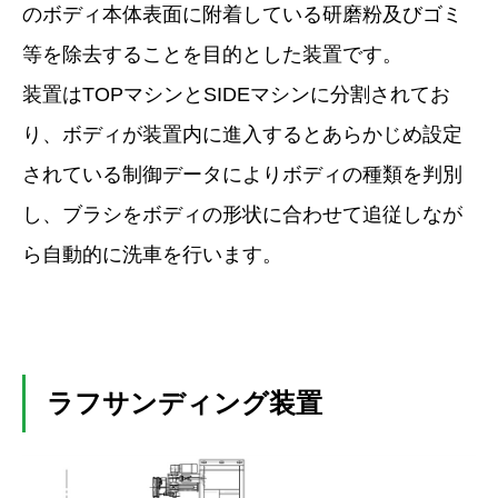
のボディ本体表面に附着している研磨粉及びゴミ
等を除去することを目的とした装置です。
装置はTOPマシンとSIDEマシンに分割されてお
り、ボディが装置内に進入するとあらかじめ設定
されている制御データによりボディの種類を判別
し、ブラシをボディの形状に合わせて追従しなが
ら自動的に洗車を行います。
ラフサンディング装置