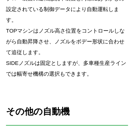
設定されている制御データにより自動運転しま
す。
TOPマシンはノズル高さ位置をコントロールしな
がら自動昇降させ、ノズルをボデー形状に合わせ
て追従します。
SIDEノズルは固定としますが、多車種生産ライン
では幅寄せ機構の選択もできます。
その他の自動機