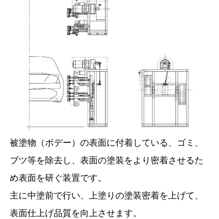
被塗物（ボデー）の表面に付着している、ゴミ、
ブツ等を除去し、表面の塗装をより密着させるた
め表面を研ぐ装置です。
主に中塗前で行い、上塗りの塗装密着を上げて、
表面仕上げ品質を向上させます。