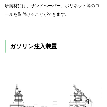
研磨材には、サンドペーパー、ポリネット等のロ
ールを取付けることができます。
ガソリン注入装置