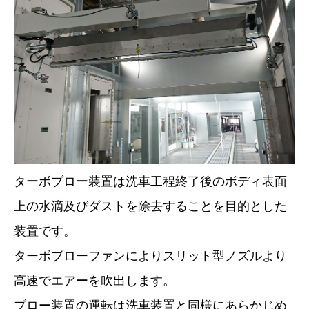
ターボブロー装置は洗車工程終了後のボディ表面
上の水滴及びダストを除去することを目的とした
装置です。
ターボブローファンによりスリット型ノズルより
高速でエアーを吹出します。
ブロー装置の運転は洗車装置と同様にあらかじめ