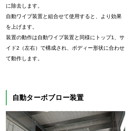
に除去します。
自動ワイプ装置と組合せて使用すると、より効果
を上げます。
装置の動作は自動ワイプ装置と同様にトップ1、サ
イド2（左右）で構成され、ボディー形状に合わせ
て動作します。
自動ターボブロー装置