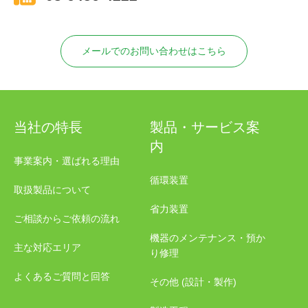
メールでのお問い合わせはこちら
当社の特長
製品・サービス案
内
事業案内・選ばれる理由
循環装置
取扱製品について
省力装置
ご相談からご依頼の流れ
機器のメンテナンス・預か
主な対応エリア
り修理
よくあるご質問と回答
その他 (設計・製作)