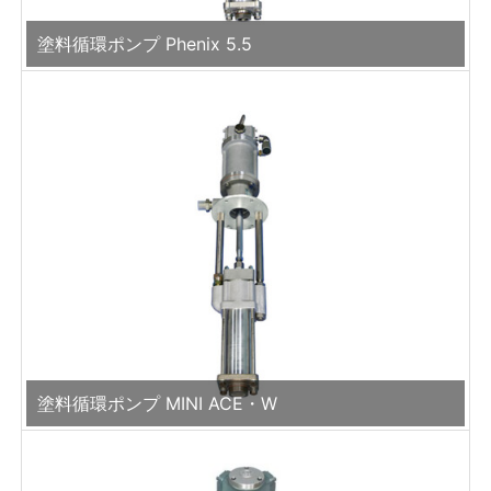
塗料循環ポンプ Phenix 5.5
塗料循環ポンプ MINI ACE・W