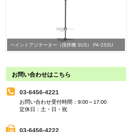
ペイントアジテーター（撹拌機 SUS） PA-25SU
お問い合わせはこちら
03-6456-4221
お問い合わせ受付時間：9:00～17:00
定休日：土・日・祝
03-6456-4222