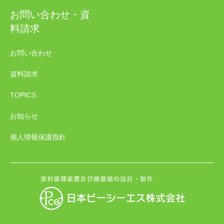
お問い合わせ・資
料請求
お問い合わせ
資料請求
TOPICS
お知らせ
個人情報保護指針