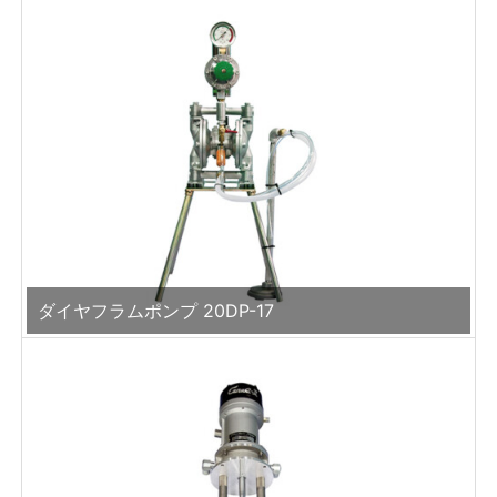
ダイヤフラムポンプ 20DP-17