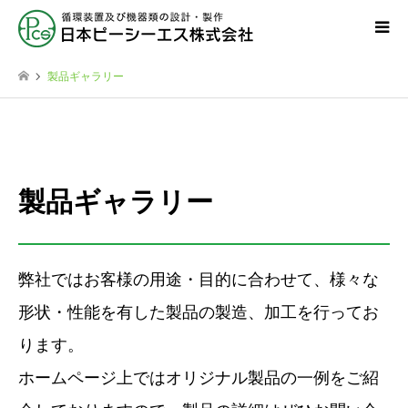
製品ギャラリー
製品ギャラリー
弊社ではお客様の用途・目的に合わせて、様々な
形状・性能を有した製品の製造、加工を行ってお
ります。
ホームページ上ではオリジナル製品の一例をご紹