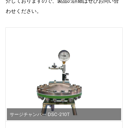
介しておりますので、製品の詳細はぜひお問い合
わせください。
サージチャンバー DSC-210T