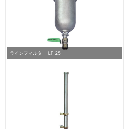
ラインフィルター LF-25