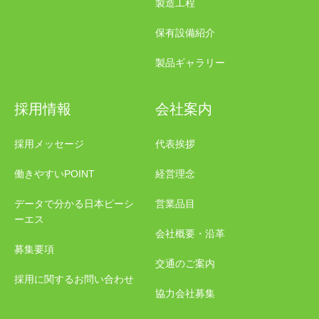
製造工程
保有設備紹介
製品ギャラリー
採用情報
会社案内
採用メッセージ
代表挨拶
働きやすいPOINT
経営理念
データで分かる日本ピーシ
営業品目
ーエス
会社概要・沿革
募集要項
交通のご案内
採用に関するお問い合わせ
協力会社募集